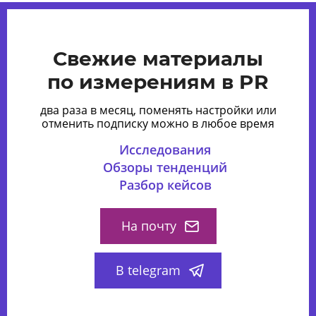
Свежие материалы
по измерениям в PR
два раза в месяц, поменять настройки или
отменить подписку можно в любое время
Исследования
Обзоры тенденций
Разбор кейсов
На почту
В telegram