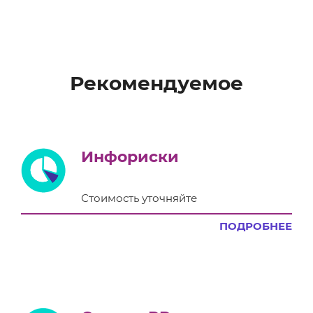
Рекомендуемое
Инфориски
Стоимость уточняйте
ПОДРОБНЕЕ