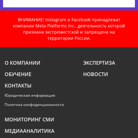
ВНИМАНИЕ! Instagram и Facebook принадлежат
компании Meta Platforms Inc., деятельность которой
признана экстремистской и запрещена на
территории России.
О КОМПАНИИ
ЭКСПЕРТИЗА
ОБУЧЕНИЕ
НОВОСТИ
КОНТАКТЫ
Юридическая информация
Политика конфиденциальности
МОНИТОРИНГ СМИ
МЕДИААНАЛИТИКА