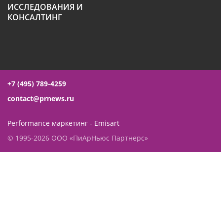
ИССЛЕДОВАНИЯ И
КОНСАЛТИНГ
+7 (495) 789-4259
contact@prnews.ru
Performance маркетинг - Emisart
© 1995-2026 ООО «ПиАрНьюс Партнерс»