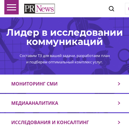
Лидер в исследовании
коммуникаций
Составим ТЗ для вашей задачи, разработаем план
и подберем оптимальный комплекс услуг.
МОНИТОРИНГ СМИ
МЕДИААНАЛИТИКА
ИССЛЕДОВАНИЯ И КОНСАЛТИНГ