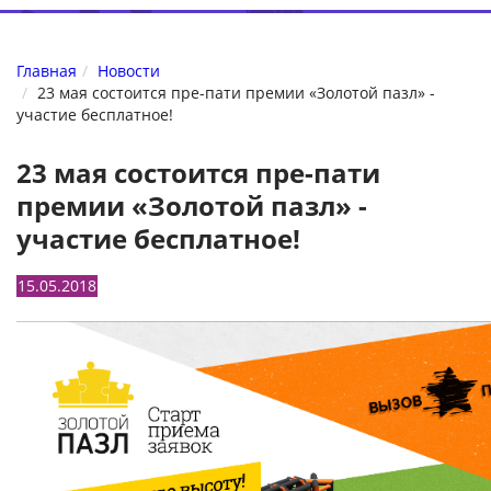
Главная
Новости
23 мая состоится пре-пати премии «Золотой пазл» -
участие бесплатное!
23 мая состоится пре-пати
премии «Золотой пазл» -
участие бесплатное!
15.05.2018