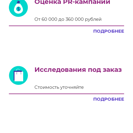
Оценка PR-кампании
От 60 000 до 360 000 рублей
ПОДРОБНЕЕ
Исследования под заказ
Стоимость уточняйте
ПОДРОБНЕЕ