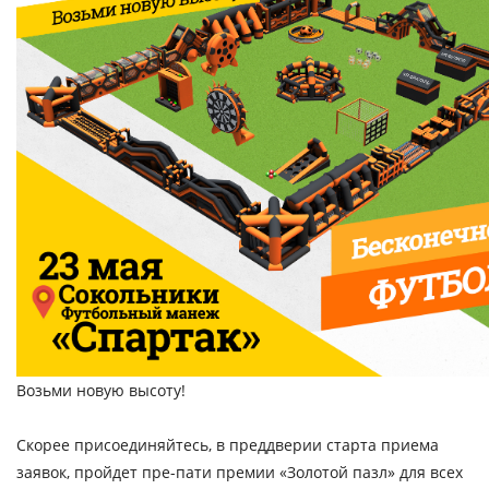
Возьми новую высоту!
Скорее присоединяйтесь, в преддверии старта приема
заявок, пройдет пре-пати премии «Золотой пазл» для всех