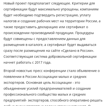
Новый проект предполагает следующее. Критерии для
сертификации будут максимально упрощены, компаниям
будет необходимо подтвердить регистрацию, уплату
налогов и создание рабочих мест на территории России, а
также предоставить декларацию или сертификат о
происхождении производимой продукции. Процедуры
будут совмещены с предоставлением данных для
размещения в каталоге, а сертификат будет выдаваться
сразу после размещения на сайте «Сделано в России».
Соответствующая система добровольной сертификации
начнет работать c 2017 года.
Второй новостью пресс конференции стало объявление о
появлении в России Ассоциации малых и средних
экспортеров.
Основная цель Ассоциации - это
объединение усилий предпринимателей и создание
профессионального сообщества малых и средних
предприятий- экспортеров, способного оперативно решать