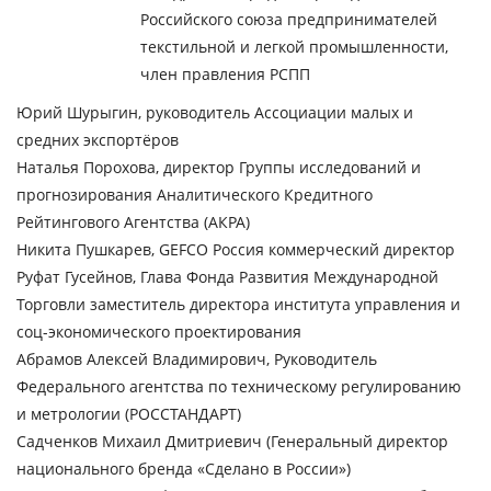
Российского союза предпринимателей
текстильной и легкой промышленности,
член правления РСПП
Юрий Шурыгин, руководитель Ассоциации малых и
средних экспортёров
Наталья Порохова, директор Группы исследований и
прогнозирования Аналитического Кредитного
Рейтингового Агентства (АКРА)
Никита Пушкарев, GEFCO Россия коммерческий директор
Руфат Гусейнов, Глава Фонда Развития Международной
Торговли заместитель директора института управления и
соц-экономического проектирования
Абрамов Алексей Владимирович, Руководитель
Федерального агентства по техническому регулированию
и метрологии (РОССТАНДАРТ)
Садченков Михаил Дмитриевич (Генеральный директор
национального бренда «Сделано в России»)