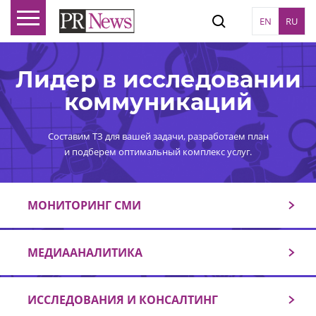
EN
RU
Лидер в исследовании
коммуникаций
Составим ТЗ для вашей задачи, разработаем план
и подберем оптимальный комплекс услуг.
МОНИТОРИНГ СМИ
МЕДИААНАЛИТИКА
ИССЛЕДОВАНИЯ И КОНСАЛТИНГ