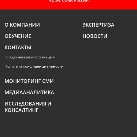
территории России.
О КОМПАНИИ
ЭКСПЕРТИЗА
ОБУЧЕНИЕ
НОВОСТИ
КОНТАКТЫ
Юридическая информация
Политика конфиденциальности
МОНИТОРИНГ СМИ
МЕДИААНАЛИТИКА
ИССЛЕДОВАНИЯ И
КОНСАЛТИНГ