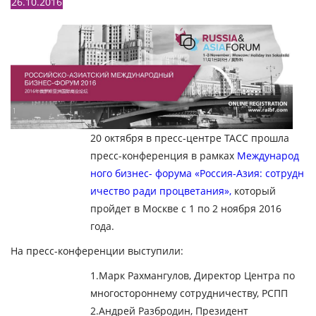
26.10.2016
20 октября в пресс-центре ТАСС прошла
пресс-конференция в рамках
Международ
ного бизнес- форума «Россия-Азия: сотрудн
ичество ради процветания»,
который
пройдет в Москве с 1 по 2 ноября 2016
года.
На пресс-конференции выступили:
1.Марк Рахмангулов, Директор Центра по
многостороннему сотрудничеству, РСПП
2.Андрей Разбродин, Президент