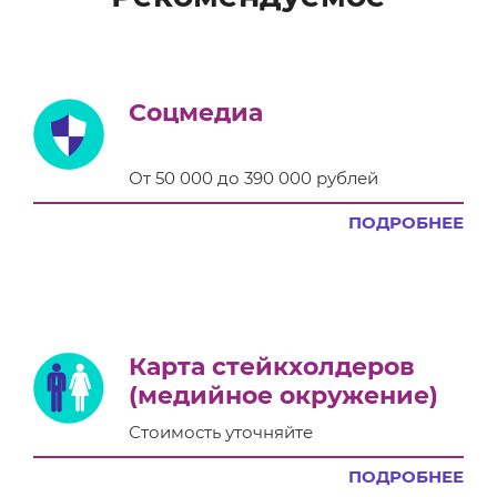
Соцмедиа
От 50 000 до 390 000 рублей
ПОДРОБНЕЕ
Карта стейкхолдеров
(медийное окружение)
Стоимость уточняйте
ПОДРОБНЕЕ