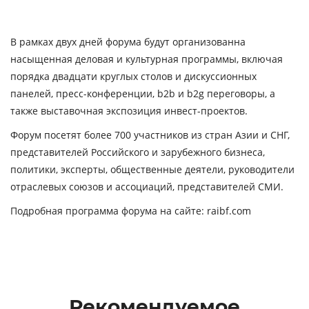
В рамках двух дней форума будут организованна
насыщенная деловая и культурная программы, включая
порядка двадцати круглых столов и дискуссионных
панелей, пресс-конференции, b2b и b2g переговоры, а
также выставочная экспозиция инвест-проектов.
Форум посетят более 700 участников из стран Азии и СНГ,
представителей Российского и зарубежного бизнеса,
политики, эксперты, общественные деятели, руководители
отраслевых союзов и ассоциаций, представителей СМИ.
Подробная программа форума на сайте:
raibf
.com
Рекомендуемое