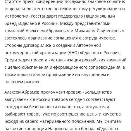
Стартом пресс-конференции послужило знаковое событие:
федеральное агентство по техническому регулированию и
метрологии (Росстандарт) поддержало Национальный
бренд «Сделано в России».
Между представителями
компаний Алексеем Абрамовым и Михаилом Садченковым
состоялось подписание соглашения о сотрудничестве.
Стороны договорились о создании Автономной
некоммерческой организации (АНО) «Сделано в России».
Среди задач проекта - каталогизация российских компаний
c целью обеспечения информационного сопровождения, а
также коллективное продвижение на внутреннем и
внешнем рынках.
Алексей Абрамов
прокомментировал
: «Большинство
выпускаемых в России товаров сегодня соответствуют
стандартам безопасности и качества, а покупатели
выбирают товары уже по соотношению цены и качества,
исходя из своего материального положения. Мы считаем
развитие концепции Национального бренда «Сделано в