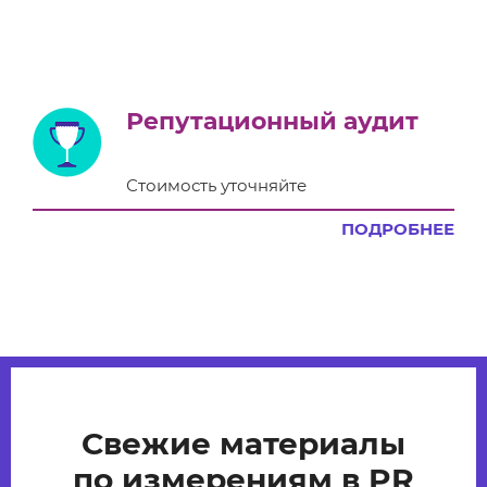
Репутационный аудит
Стоимость уточняйте
ПОДРОБНЕЕ
Свежие материалы
по измерениям в PR