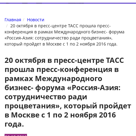
Главная
Новости
20 октября в пресс-центре ТАСС прошла пресс-
конференция в рамках Международного бизнес- форума
«Россия-Азия: сотрудничество ради процветания»,
который пройдет в Москве с 1 по 2 ноября 2016 года.
20 октября в пресс-центре ТАСС
прошла пресс-конференция в
рамках Международного
бизнес- форума «Россия-Азия:
сотрудничество ради
процветания», который пройдет
в Москве с 1 по 2 ноября 2016
года.