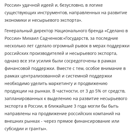
России» удачной идеей и, безусловно, в логике
существующих инструментов, направленных на развитие
экономики и несырьевого экспорта»
.
Генеральный директор Национального бренда «Сделано в
России»
Михаил Садченков
:
«Государств, за последние
несколько лет сделало огромный рывок в мерах поддержки
российских производителей и несырьевого экспорта,
однако все эти усилия были сосредоточены в рамках
финансовой поддержки. Вместе с тем, особое внимание в
рамках централизованной и системной поддержки
необходимо уделить маркетингу и продвижению
продукции на рынках. В частности, от 3 до 5% от средств,
запланированных к выделению на развитие несырьевого
экспорта в России, в ближайшие 3 года могли бы быть
направлены на продвижение российских компаний на
внешних рынках - через прямое финансирование или
субсидии и гранты».