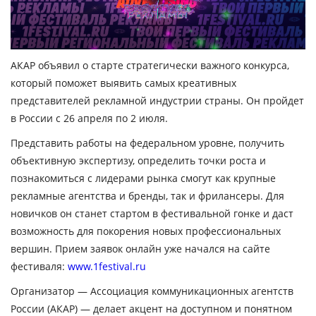
АКАР объявил о старте стратегически важного конкурса,
который поможет выявить самых креативных
представителей рекламной индустрии страны. Он пройдет
в России с 26 апреля по 2 июля.
Представить работы на федеральном уровне, получить
объективную экспертизу, определить точки роста и
познакомиться с лидерами рынка смогут как крупные
рекламные агентства и бренды, так и фрилансеры. Для
новичков он станет стартом в фестивальной гонке и даст
возможность для покорения новых профессиональных
вершин. Прием заявок онлайн уже начался на сайте
фестиваля:
www.1festival.ru
Организатор — Ассоциация коммуникационных агентств
России (АКАР) — делает акцент на доступном и понятном