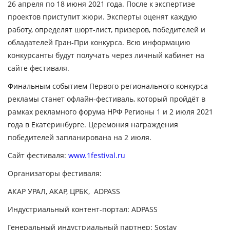
26 апреля по 18 июня 2021 года. После к экспертизе
проектов приступит жюри. Эксперты оценят каждую
работу, определят шорт-лист, призеров, победителей и
обладателей Гран-При конкурса. Всю информацию
конкурсанты будут получать через личный кабинет на
сайте фестиваля.
Финальным событием Первого регионального конкурса
рекламы станет офлайн-фестиваль, который пройдёт в
рамках рекламного форума НРФ Регионы 1 и 2 июля 2021
года в Екатеринбурге. Церемония награждения
победителей запланирована на 2 июля.
Сайт фестиваля:
www.1festival.ru
Организаторы фестиваля:
АКАР УРАЛ, АКАР, ЦРБК, ADPASS
Индустриальный контент-портал: ADPASS
Генеральный индустриальный партнер: Sostav