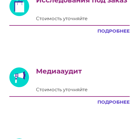
Исследования под заказ
Стоимость уточняйте
ПОДРОБНЕЕ
Медиааудит
Стоимость уточняйте
ПОДРОБНЕЕ