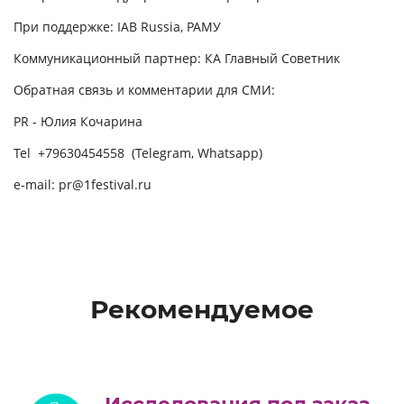
При поддержке: IAB Russia, РАМУ
Коммуникационный партнер: КА Главный Советник
Обратная связь и комментарии для СМИ:
PR - Юлия Кочарина
Tel +79630454558 (Telegram, Whatsapp)
e-mail: pr@1festival.ru
Рекомендуемое