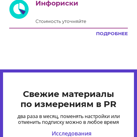
Инфориски
Стоимость уточняйте
ПОДРОБНЕЕ
Свежие материалы
по измерениям в PR
два раза в месяц, поменять настройки или
отменить подписку можно в любое время
Исследования