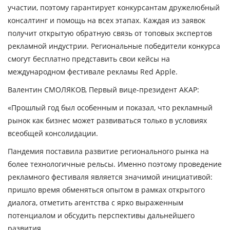
участии, поэтому гарантирует конкурсантам дружелюбный
консалтинг и помощь на всех этапах. Каждая из заявок
получит открытую обратную связь от топовых экспертов
рекламной индустрии. Региональные победители конкурса
смогут бесплатно представить свои кейсы на
международном фестивале рекламы Red Apple.
Валентин СМОЛЯКОВ, Первый вице-президент АКАР:
«Прошлый год был особенным и показал, что рекламный
рынок как бизнес может развиваться только в условиях
всеобщей консолидации.
Пандемия поставила развитие регионального рынка на
более технологичные рельсы. Именно поэтому проведение
рекламного фестиваля является значимой инициативой:
пришло время обменяться опытом в рамках открытого
диалога, отметить агентства с ярко выраженным
потенциалом и обсудить перспективы дальнейшего
развития.