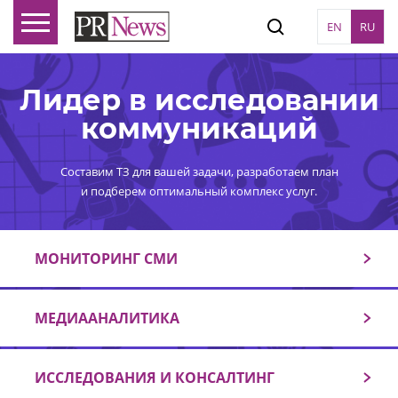
EN
RU
Лидер в исследовании
коммуникаций
Составим ТЗ для вашей задачи, разработаем план
и подберем оптимальный комплекс услуг.
МОНИТОРИНГ СМИ
МЕДИААНАЛИТИКА
ИССЛЕДОВАНИЯ И КОНСАЛТИНГ