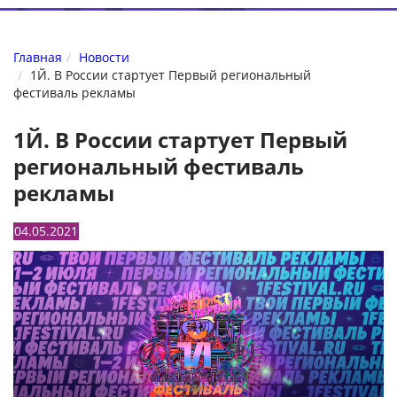
Главная
Новости
1Й. В России стартует Первый региональный
фестиваль рекламы
1Й. В России стартует Первый
региональный фестиваль
рекламы
04.05.2021