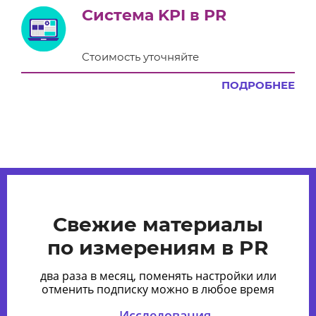
Система KPI в PR
Стоимость уточняйте
ПОДРОБНЕЕ
Свежие материалы
по измерениям в PR
два раза в месяц, поменять настройки или
отменить подписку можно в любое время
Исследования