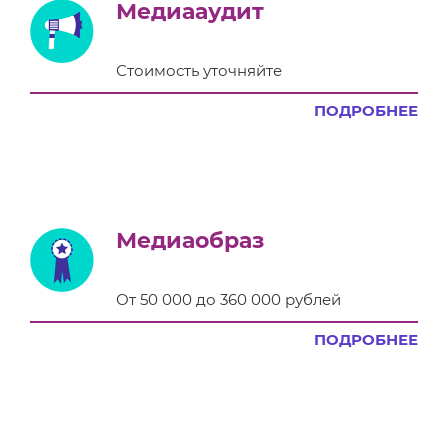
Медиааудит
Стоимость уточняйте
ПОДРОБНЕЕ
Медиаобраз
От 50 000 до 360 000 рублей
ПОДРОБНЕЕ