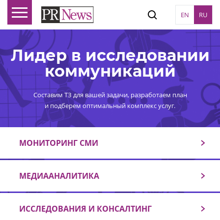
EN
RU
Лидер в исследовании
коммуникаций
Составим ТЗ для вашей задачи, разработаем план
и подберем оптимальный комплекс услуг.
МОНИТОРИНГ СМИ
МЕДИААНАЛИТИКА
ИССЛЕДОВАНИЯ И КОНСАЛТИНГ