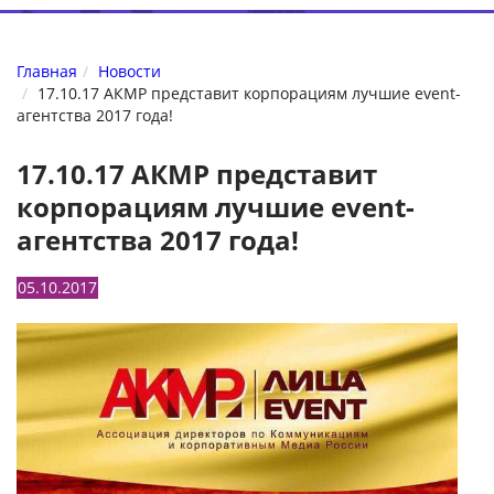
Главная
Новости
17.10.17 АКМР представит корпорациям лучшие event-
агентства 2017 года!
17.10.17 АКМР представит
корпорациям лучшие event-
агентства 2017 года!
05.10.2017